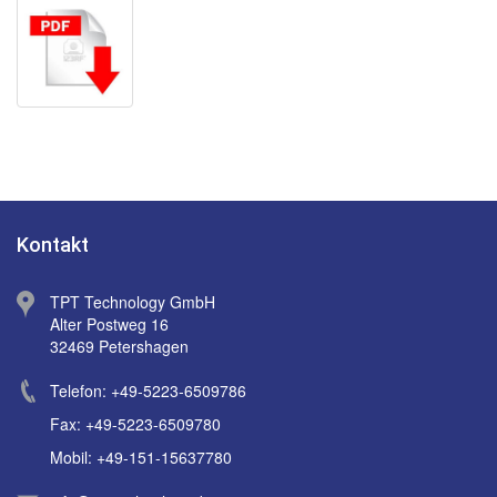
Kontakt
TPT Technology GmbH
Alter Postweg 16
32469 Petershagen
Telefon: +49-5223-6509786
Fax: +49-5223-6509780
Mobil: +49-151-15637780