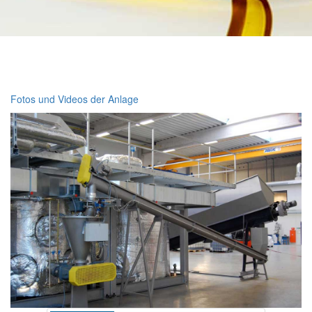
Fotos und Videos der Anlage