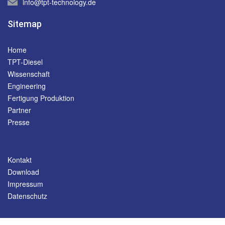
info@tpt-technology.de
Sitemap
Home
TPT-Diesel
Wissenschaft
Engineering
Fertigung Produktion
Partner
Presse
Kontakt
Download
Impressum
Datenschutz